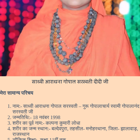
साध्वी आराधना गोपाल सरस्वती दीदी जी
मेरा सामान्य परिचय
नाम:- साध्वी आराधना गोपाल सरस्वती – गुरू गोपालाचार्य स्वामी गोपालानंद
सरस्वती जी
जन्मतिथि:- 18 नवंबर 1998
शरीर का पूर्व नाम:- कल्पना कुमारी लोधा
शरीर का जन्म स्थान:- बल्देवपुरा, तहसील- मनोहरथाना, जिला- झालावाड़,
राजस्थान
लौकिक शिक्षा:- कक्षा 11वीं तक